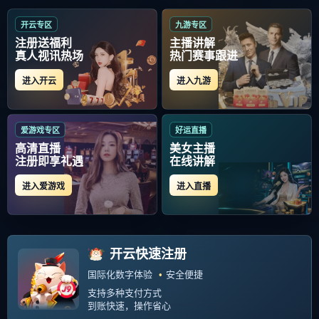
4006666888
新闻中心
当前位置：
首页
>
新闻中心
> 全站最新电子游戏APP下载到底怎么样？深度分析
全站最新电子游戏APP下载到
底怎么样？深度分析
发布时间：2026-06-08 点击：76次