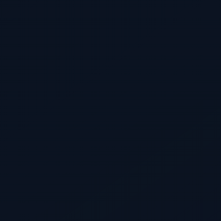
如何使用全站最新电子游戏APP下载操作教程
全面解析：Virtual PG（推荐）
全站最新电子游戏APP下载
Virtual PG功能特点 从整体
平台系统特点 在实际使用过
体验角度来看，Virtual PG
程中，部分用户认为全站最
在部分功能方面表现较为稳
新电子游戏APP下载在体验
定。 对于初次接触相关平台
方面表现较为稳定。 在众
的用户来...
多...
为什么越来越多人选择PG模拟器在线试玩
为什么越来越多人选择PG模拟器在线试玩
PG模拟器在线试玩用户反馈
PG模拟器在线试玩平台操作
分析 从整体角度来看，PG
指南 在众多平台之中，PG
模拟器在线试玩在平台服务
模拟器在线试玩凭借其特点
方面具有一定特点。 在当前
逐渐吸引了一部分用户的关