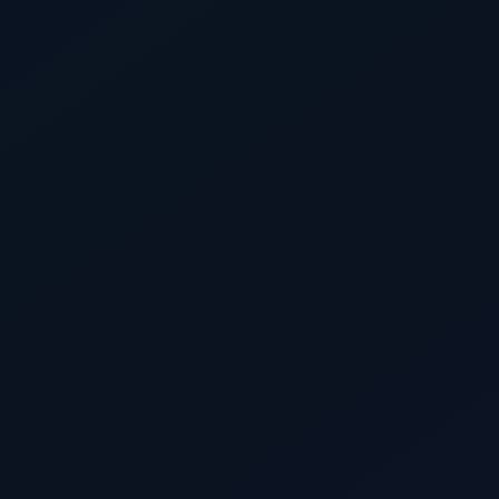
互联网平台竞争日益激烈的
注。 在实际使用过程中，部
情...
分...
首页
新闻中心
产品中心
公司简介
联系PG模拟器在线试玩